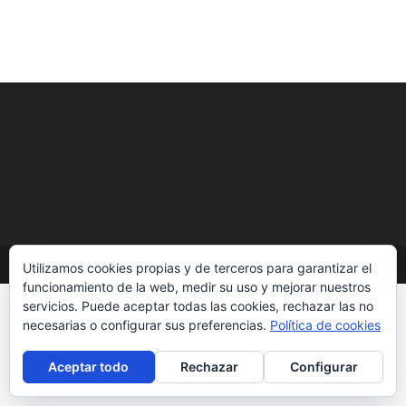
Copyright - WordPress Theme by OceanWP
Utilizamos cookies propias y de terceros para garantizar el
funcionamiento de la web, medir su uso y mejorar nuestros
servicios. Puede aceptar todas las cookies, rechazar las no
necesarias o configurar sus preferencias.
Política de cookies
Aceptar todo
Rechazar
Configurar