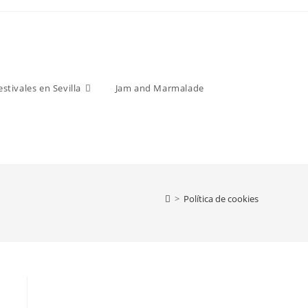
estivales en Sevilla
Jam and Marmalade
>
Política de cookies