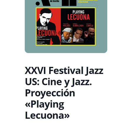
XXVI Festival Jazz
US: Cine y Jazz.
Proyección
«Playing
Lecuona»