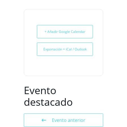
+ Añadir Google Calendar
Exportación + iCal / Outlook
Evento
destacado
Evento anterior