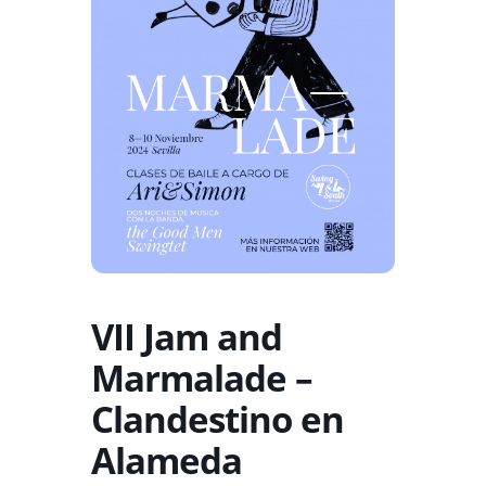
VII Jam and
Marmalade –
Clandestino en
Alameda