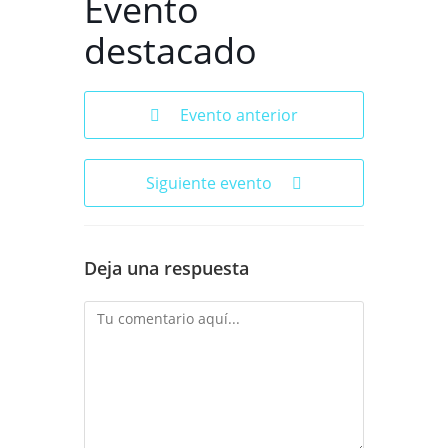
Evento
destacado
Evento anterior
Siguiente evento
Deja una respuesta
Comentario