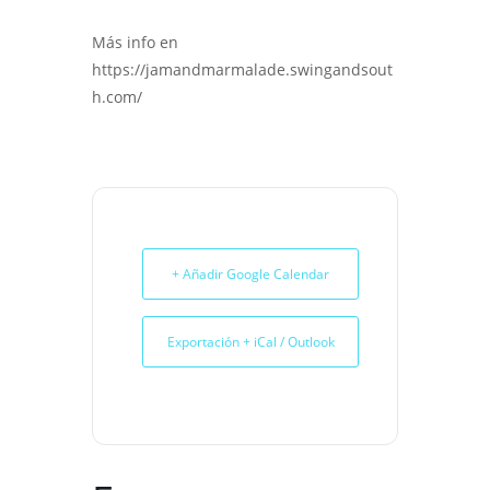
Más info en
https://jamandmarmalade.swingandsout
h.com/
+ Añadir Google Calendar
Exportación + iCal / Outlook