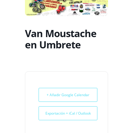
Van Moustache
en Umbrete
+ Añadir Google Calendar
Exportación + iCal / Outlook