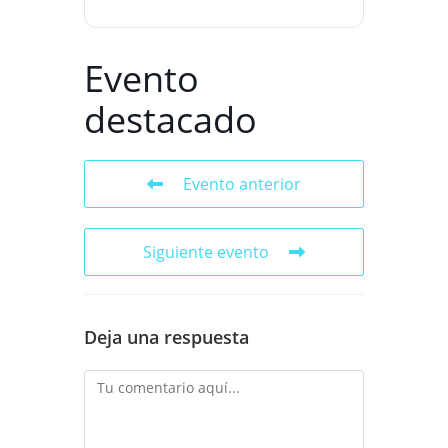
Evento
destacado
Evento anterior
Siguiente evento
Deja una respuesta
Comentario