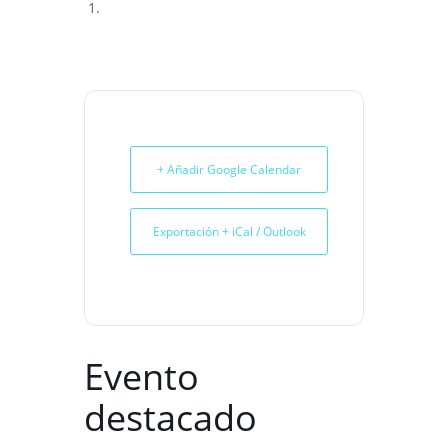
+ Añadir Google Calendar
Exportación + iCal / Outlook
Evento
destacado