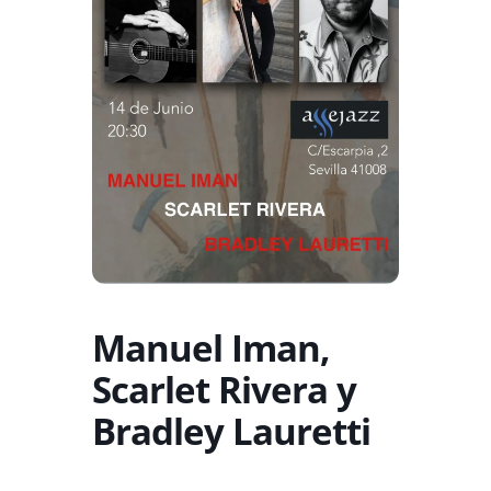
Manuel Iman,
Scarlet Rivera y
Bradley Lauretti