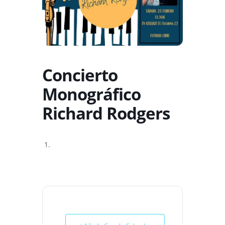
Concierto
Monográfico
Richard Rodgers