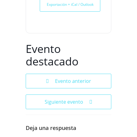
Exportación + iCal / Outlook
Evento
destacado
Evento anterior
Siguiente evento
Deja una respuesta