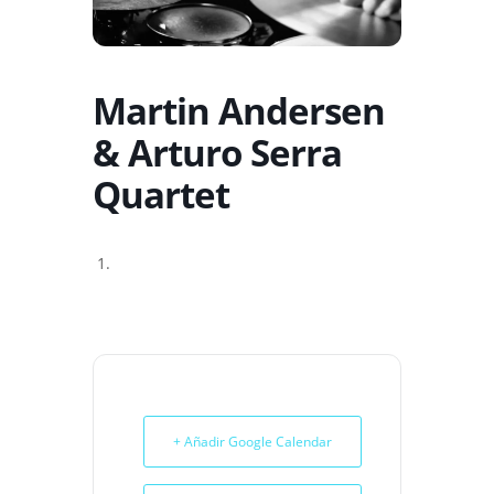
Martin Andersen
& Arturo Serra
Quartet
+ Añadir Google Calendar