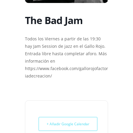
The Bad Jam
Todos los Viernes a partir de las 19:30
hay Jam Session de jazz en el Gallo Rojo.
Entrada libre hasta completar aforo. Más
información en
https://www.facebook.com/gallorojofactor
iadecreacion/
+ Añadir Google Calendar