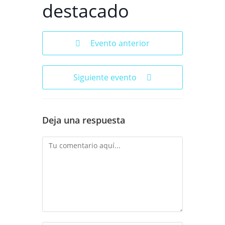
destacado
Evento anterior
Siguiente evento
Deja una respuesta
Comentario