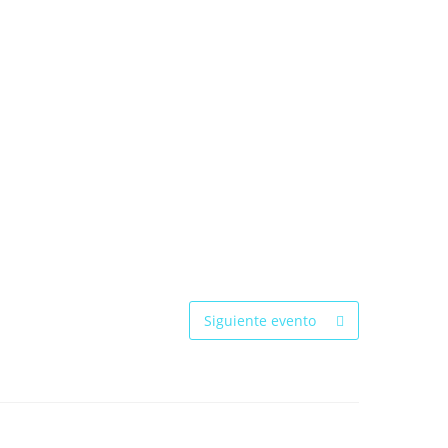
Siguiente evento