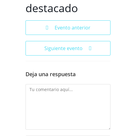
destacado
Evento anterior
Siguiente evento
Deja una respuesta
Comentario