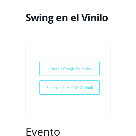
Swing en el Vinilo
+ Añadir Google Calendar
Exportación + iCal / Outlook
Evento