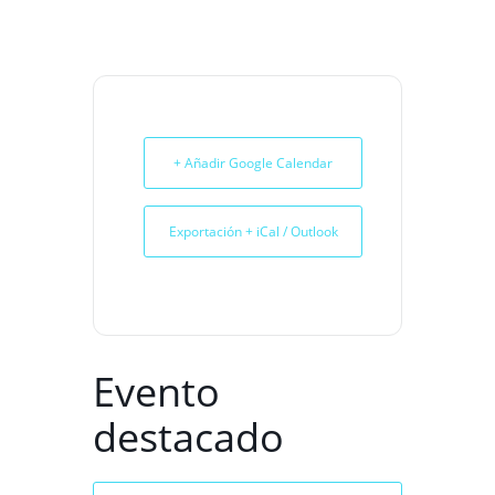
+ Añadir Google Calendar
Exportación + iCal / Outlook
Evento
destacado