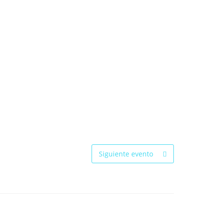
Siguiente evento