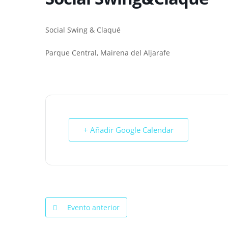
Social Swing & Claqué
Parque Central, Mairena del Aljarafe
+ Añadir Google Calendar
Evento anterior