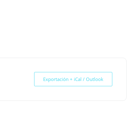
Exportación + iCal / Outlook