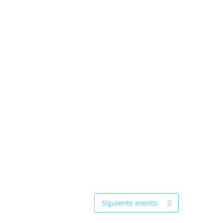
Siguiente evento