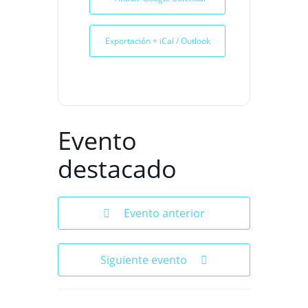
Exportación + iCal / Outlook
Evento
destacado
Evento anterior
Siguiente evento