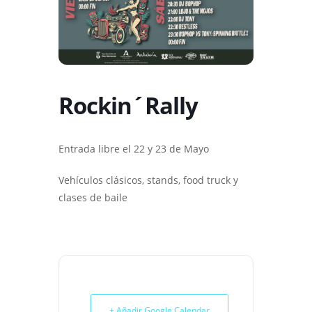
Rockin´Rally
Entrada libre el 22 y 23 de Mayo
Vehículos clásicos, stands, food truck y
clases de baile
+ Añadir Google Calendar