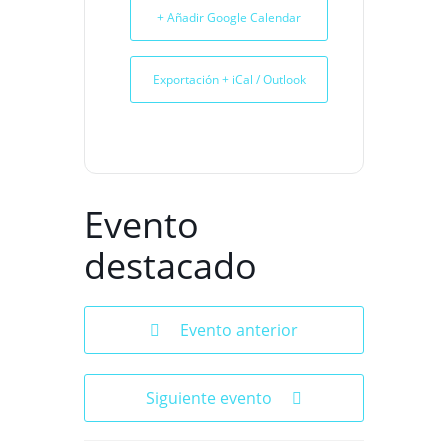
+ Añadir Google Calendar
Exportación + iCal / Outlook
Evento
destacado
Evento anterior
Siguiente evento