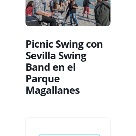
Picnic Swing con
Sevilla Swing
Band en el
Parque
Magallanes