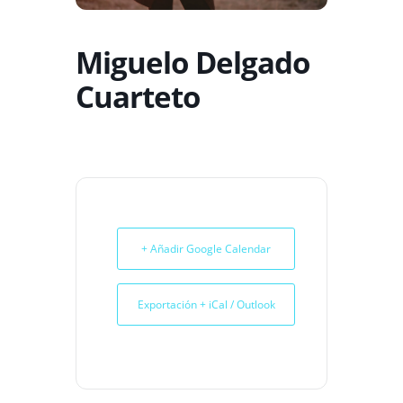
Miguelo Delgado
Cuarteto
+ Añadir Google Calendar
Exportación + iCal / Outlook