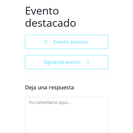
Evento
destacado
Evento anterior
Siguiente evento
Deja una respuesta
Comentario