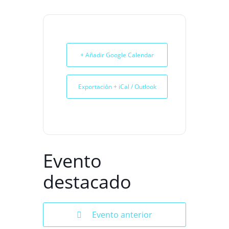
+ Añadir Google Calendar
Exportación + iCal / Outlook
Evento
destacado
Evento anterior