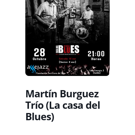
Martín Burguez
Trío (La casa del
Blues)