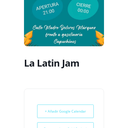
La Latin Jam
+ Añadir Google Calendar