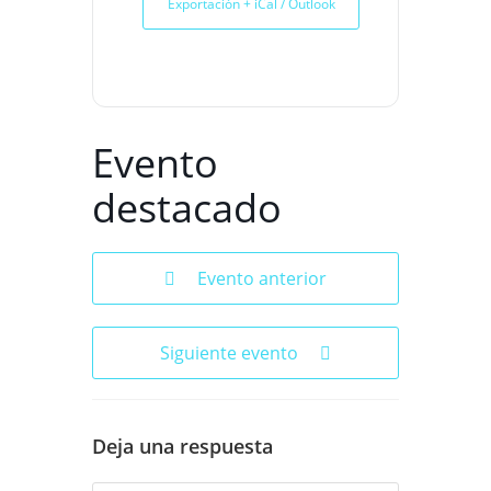
Exportación + iCal / Outlook
Evento
destacado
Evento anterior
Siguiente evento
Deja una respuesta