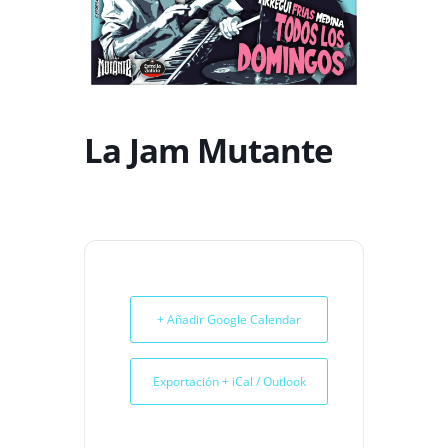
La Jam Mutante
+ Añadir Google Calendar
Exportación + iCal / Outlook