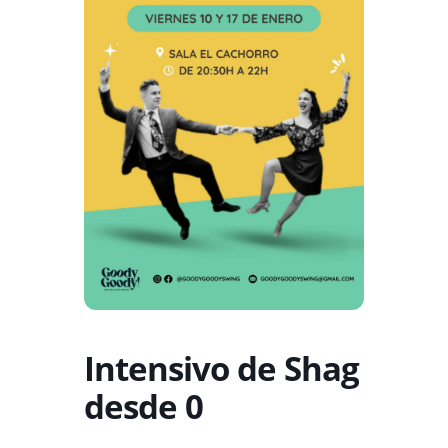
Intensivo de Shag
desde 0