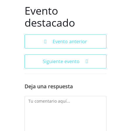
Evento
destacado
Evento anterior
Siguiente evento
Deja una respuesta
Comentario