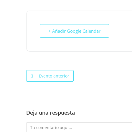
+ Añadir Google Calendar
Evento anterior
Deja una respuesta
Comentario