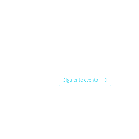
Siguiente evento