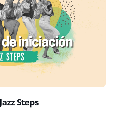
Jazz Steps