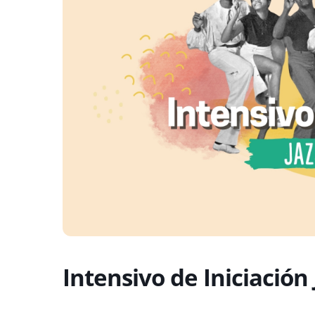
web
Intensivo de Iniciación 