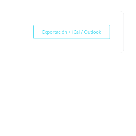
Exportación + iCal / Outlook