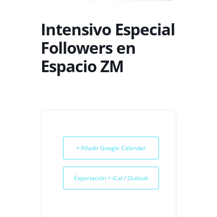
Intensivo Especial
Followers en
Espacio ZM
+ Añadir Google Calendar
Exportación + iCal / Outlook