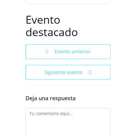
Evento
destacado
Evento anterior
Siguiente evento
Deja una respuesta
Comentario