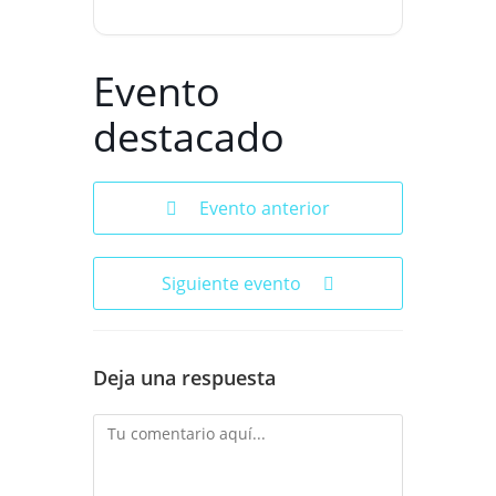
Evento
destacado
Evento anterior
Siguiente evento
Deja una respuesta
Comentario