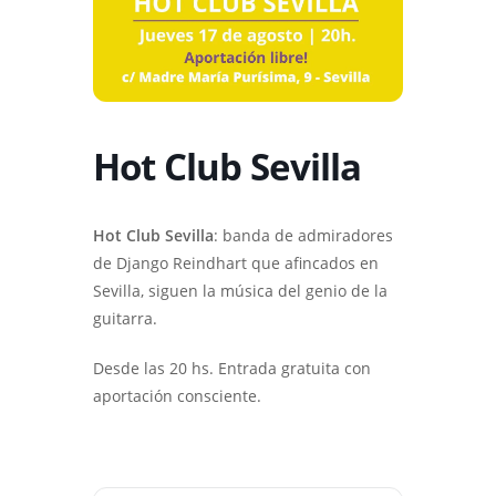
Hot Club Sevilla
Hot Club Sevilla
: banda de admiradores
de Django Reindhart que afincados en
Sevilla, siguen la música del genio de la
guitarra.
Desde las 20 hs. Entrada gratuita con
aportación consciente.