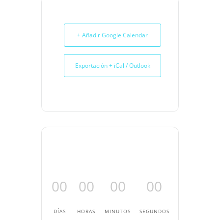
+ Añadir Google Calendar
Exportación + iCal / Outlook
00
00
00
00
DÍAS
HORAS
MINUTOS
SEGUNDOS