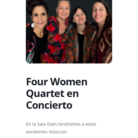
Four Women
Quartet en
Concierto
En la Sala Even tendremos a estas
excelentes músicas!