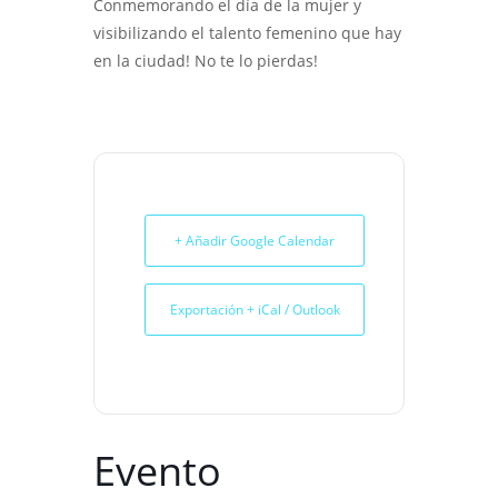
Conmemorando el día de la mujer y
visibilizando el talento femenino que hay
en la ciudad! No te lo pierdas!
+ Añadir Google Calendar
Exportación + iCal / Outlook
Evento