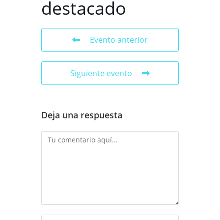
destacado
Evento anterior
Siguiente evento
Deja una respuesta
Comentario