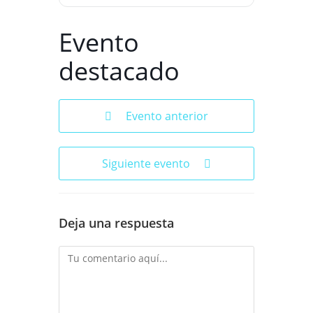
Evento
destacado
Evento anterior
Siguiente evento
Deja una respuesta
Comentario