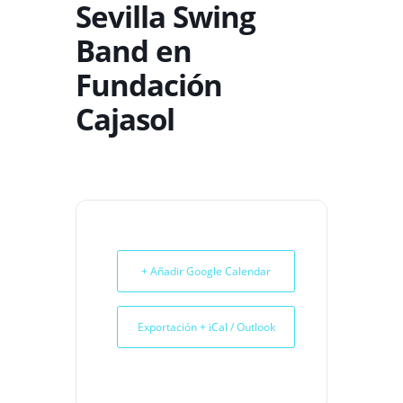
Sevilla Swing
Band en
Fundación
Cajasol
+ Añadir Google Calendar
Exportación + iCal / Outlook