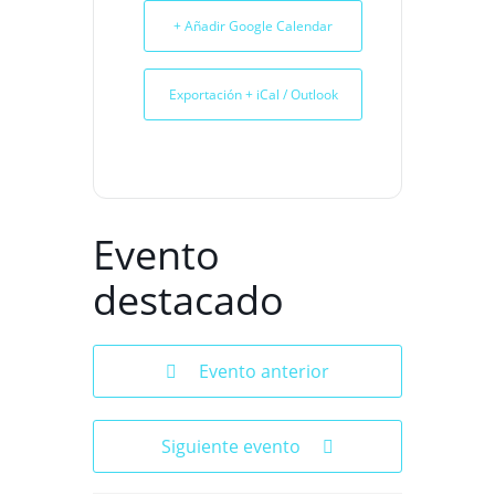
+ Añadir Google Calendar
Exportación + iCal / Outlook
Evento
destacado
Evento anterior
Siguiente evento