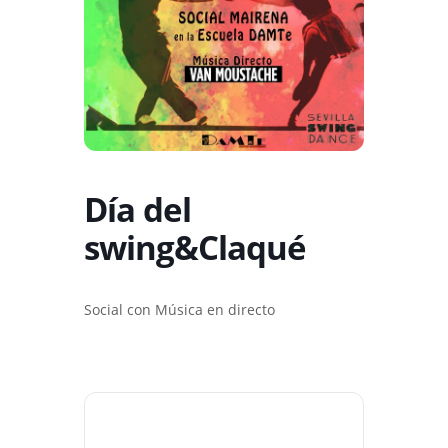
Día del
swing&Claqué
Social con Música en directo