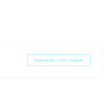
Exportación + iCal / Outlook