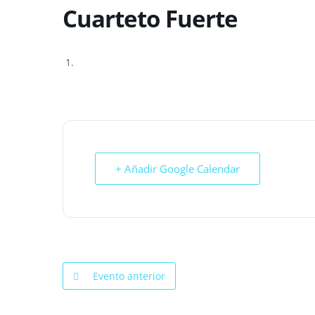
Cuarteto Fuerte
+ Añadir Google Calendar
Evento anterior