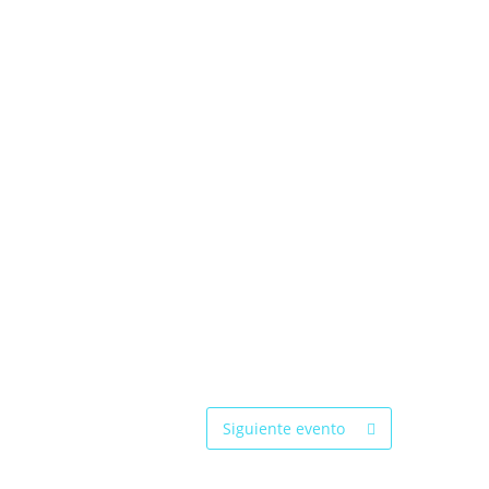
Siguiente evento