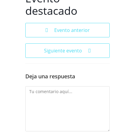
destacado
Evento anterior
Siguiente evento
Deja una respuesta
Comentario