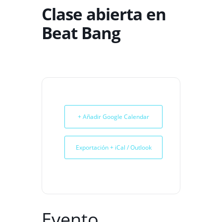
Clase abierta en
Beat Bang
+ Añadir Google Calendar
Exportación + iCal / Outlook
Evento