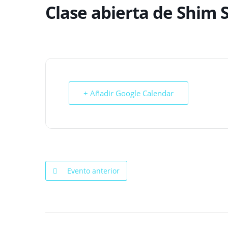
Clase abierta de Shim 
+ Añadir Google Calendar
Evento anterior