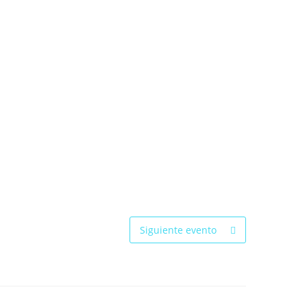
Siguiente evento