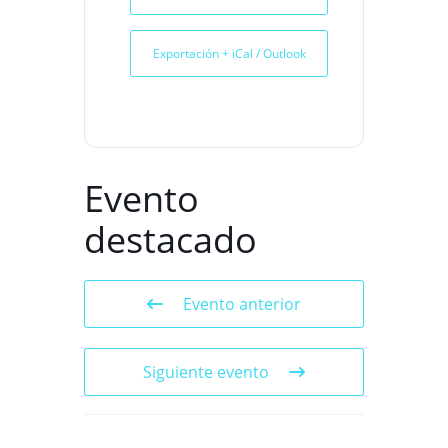
Exportación + iCal / Outlook
Evento
destacado
Evento anterior
Siguiente evento