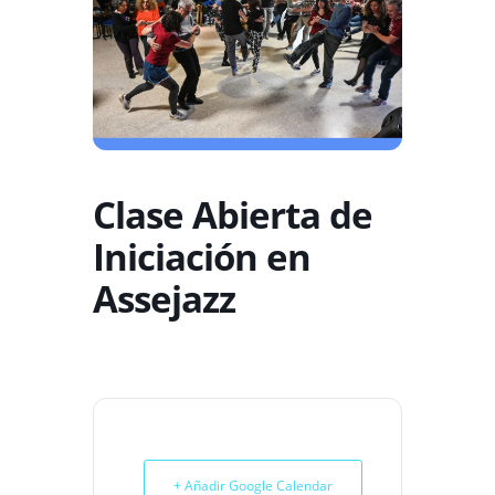
Clase Abierta de
Iniciación en
Assejazz
+ Añadir Google Calendar