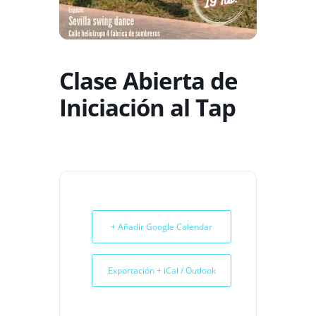
Clase Abierta de
Iniciación al Tap
+ Añadir Google Calendar
Exportación + iCal / Outlook