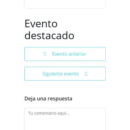
Evento
destacado
Evento anterior
Siguiente evento
Deja una respuesta
Comentario