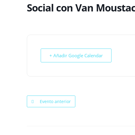
Social con Van Moustac
+ Añadir Google Calendar
Evento anterior