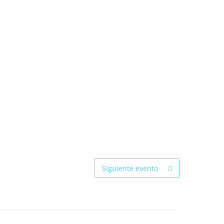
Siguiente evento