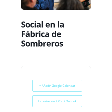
Social en la
Fábrica de
Sombreros
+ Añadir Google Calendar
Exportación + iCal / Outlook