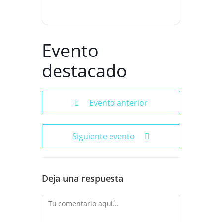
Evento
destacado
Evento anterior
Siguiente evento
Deja una respuesta
Comentario