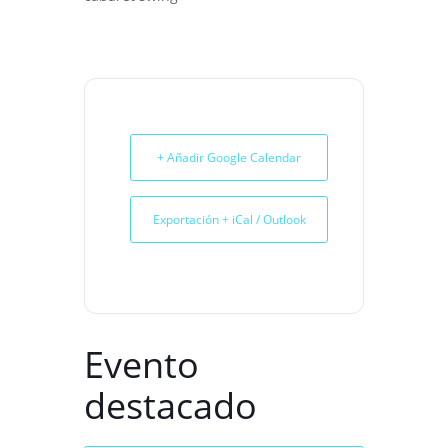
+ Añadir Google Calendar
Exportación + iCal / Outlook
Evento
destacado