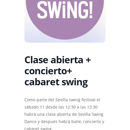
Clase abierta +
concierto+
cabaret swing
Como parte del Sevilla swing festival el
sábado 11 desde las 12:30 a las 13:30
habrá una clase abierta de Sevilla Swing
Dance y después habrá baile, concierto y
cabaret swing