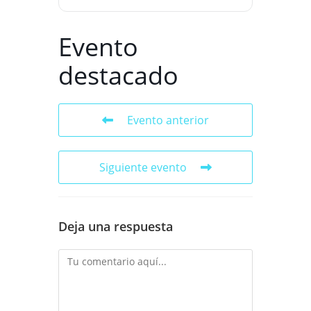
Evento
destacado
Evento anterior
Siguiente evento
Deja una respuesta
Comentario