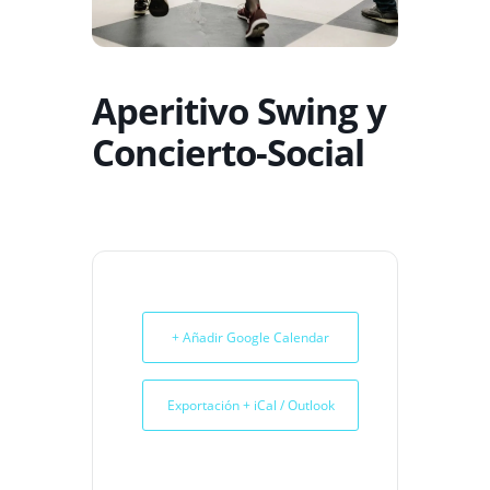
Aperitivo Swing y
Concierto-Social
+ Añadir Google Calendar
Exportación + iCal / Outlook